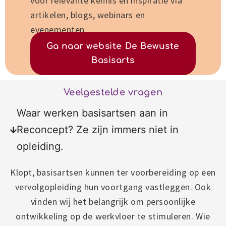
voor relevante kennis en inspiratie via
artikelen, blogs, webinars en
evenementen.
Ga naar website De Bewuste
Basisarts
Veelgestelde vragen
Waar werken basisartsen aan in
Reconcept? Ze zijn immers niet in
opleiding.
Klopt, basisartsen kunnen ter voorbereiding op een
vervolgopleiding hun voortgang vastleggen. Ook
vinden wij het belangrijk om persoonlijke
ontwikkeling op de werkvloer te stimuleren. Wie