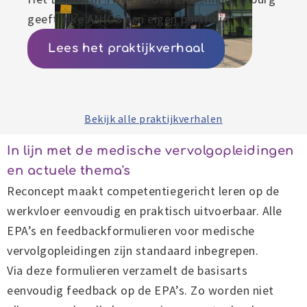
geeft elke ANIOS een eigen portfolio.
Lees het praktijkverhaal
Bekijk alle praktijkverhalen
In lijn met de medische vervolgopleidingen
en actuele thema's
Reconcept maakt competentiegericht leren op de
werkvloer eenvoudig en praktisch uitvoerbaar. Alle
EPA’s en feedbackformulieren voor medische
vervolgopleidingen zijn standaard inbegrepen.
Via deze formulieren verzamelt de basisarts
eenvoudig feedback op de EPA’s. Zo worden niet