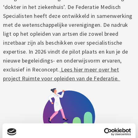
‘dokter in het ziekenhuis’. De Federatie Medisch
Specialisten heeft deze ontwikkeld in samenwerking
met de wetenschappelijke verenigingen. De nadruk
ligt op het opleiden van artsen die zowel breed
inzetbaar zijn als beschikken over specialistische
expertise. In 2026 vindt de pilot plaats en kun je de
nieuwe begeleidings- en onderwijsvorm ervaren,
exclusief in Reconcept.
Lees hier meer over het
project Ruimte voor opleiden van de Federatie.