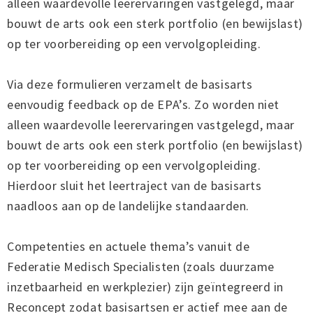
alleen waardevolle leerervaringen vastgelegd, maar
bouwt de arts ook een sterk portfolio (en bewijslast)
op ter voorbereiding op een vervolgopleiding.
Via deze formulieren verzamelt de basisarts
eenvoudig feedback op de EPA’s. Zo worden niet
alleen waardevolle leerervaringen vastgelegd, maar
bouwt de arts ook een sterk portfolio (en bewijslast)
op ter voorbereiding op een vervolgopleiding.
Hierdoor sluit het leertraject van de basisarts
naadloos aan op de landelijke standaarden.
Competenties en actuele thema’s vanuit de
Federatie Medisch Specialisten (zoals duurzame
inzetbaarheid en werkplezier) zijn geïntegreerd in
Reconcept zodat basisartsen er actief mee aan de