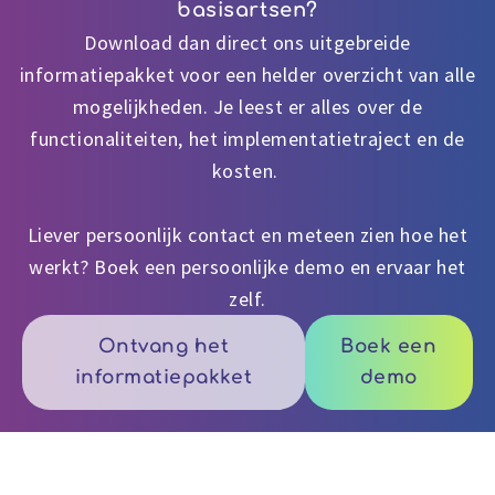
basisartsen?
Download dan direct ons uitgebreide
informatiepakket voor een helder overzicht van alle
mogelijkheden. Je leest er alles over de
functionaliteiten, het implementatietraject en de
kosten.
Liever persoonlijk contact en meteen zien hoe het
werkt? Boek een persoonlijke demo en ervaar het
zelf.
Ontvang het
Boek een
informatiepakket
demo