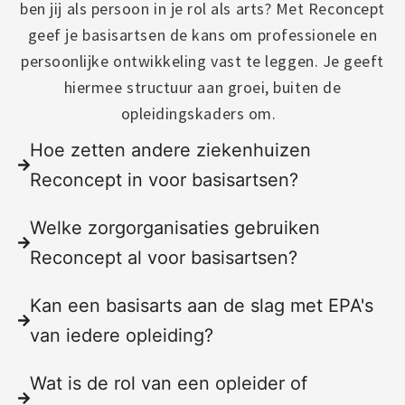
ben jij als persoon in je rol als arts? Met Reconcept
geef je basisartsen de kans om professionele en
persoonlijke ontwikkeling vast te leggen. Je geeft
hiermee structuur aan groei, buiten de
opleidingskaders om.
Hoe zetten andere ziekenhuizen
Reconcept in voor basisartsen?
Welke zorgorganisaties gebruiken
Reconcept al voor basisartsen?
Kan een basisarts aan de slag met EPA's
van iedere opleiding?
Wat is de rol van een opleider of