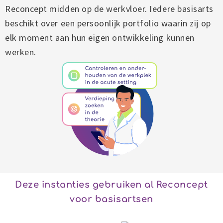
Reconcept midden op de werkvloer. Iedere basisarts
beschikt over een persoonlijk portfolio waarin zij op
elk moment aan hun eigen ontwikkeling kunnen
werken.
Deze instanties gebruiken al Reconcept
voor basisartsen