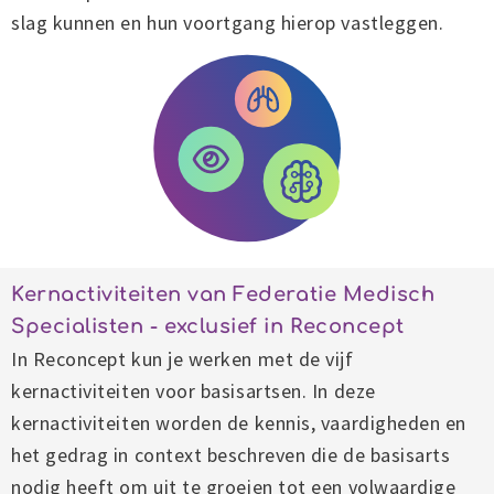
slag kunnen en hun voortgang hierop vastleggen.
Kernactiviteiten van Federatie Medisch
Specialisten - exclusief in Reconcept
In Reconcept kun je werken met de vijf
kernactiviteiten voor basisartsen. In deze
kernactiviteiten worden de kennis, vaardigheden en
het gedrag in context beschreven die de basisarts
nodig heeft om uit te groeien tot een volwaardige