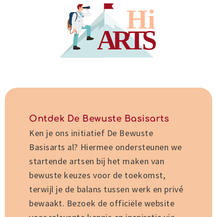
Hi
A
R
T
S
Ontdek De Bewuste Basisarts
Ken je ons initiatief De Bewuste
Basisarts al? Hiermee ondersteunen we
startende artsen bij het maken van
bewuste keuzes voor de toekomst,
terwijl je de balans tussen werk en privé
bewaakt. Bezoek de officiële website