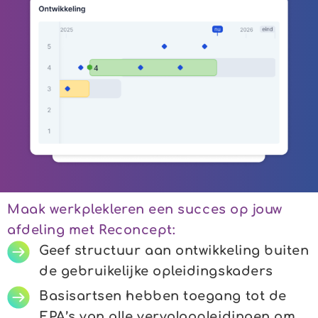
Maak werkplekleren een succes op jouw
afdeling met Reconcept:
Geef structuur aan ontwikkeling buiten
de gebruikelijke opleidingskaders
Basisartsen hebben toegang tot de
EPA’s van alle vervolgopleidingen om