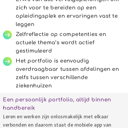
zich voor te bereiden op een
opleidingsplek en ervaringen vast te
leggen
Zelfreflectie op competenties en
actuele thema’s wordt actief
gestimuleerd
Het portfolio is eenvoudig
overdraagbaar tussen afdelingen en
zelfs tussen verschillende
ziekenhuizen
Een persoonlijk portfolio, altijd binnen
handbereik
Leren en werken zijn onlosmakelijk met elkaar
verbonden en daarom staat de mobiele app van