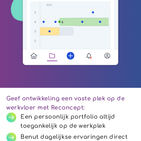
Geef ontwikkeling een vaste plek op de
werkvloer​ met Reconcept:
Een persoonlijk portfolio altijd
toegankelijk op de werkplek
Benut dagelijkse ervaringen direct