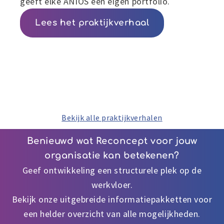
geeft elke ANIOS een eigen portfolio.
Lees het praktijkverhaal
Bekijk alle praktijkverhalen
Benieuwd wat Reconcept voor jouw
organisatie kan betekenen?
Geef ontwikkeling een structurele plek op de
werkvloer.
Bekijk onze uitgebreide informatiepakketten voor
een helder overzicht van alle mogelijkheden.