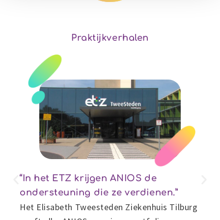
Reconcept voor nieuwe medewerkers
Praktijkverhalen
“In het ETZ krijgen ANIOS de
ondersteuning die ze verdienen.”
Het Elisabeth Tweesteden Ziekenhuis Tilburg