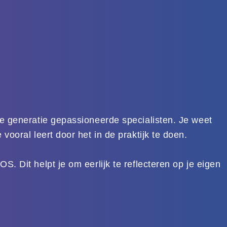
we generatie gepassioneerde specialisten. Je weet
vooral leert door het in de praktijk te doen.
. Dit helpt je om eerlijk te reflecteren op je eigen