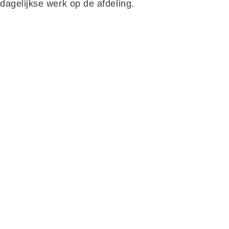
dagelijkse werk op de afdeling.