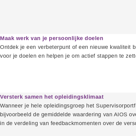
Maak werk van je persoonlijke doelen
Ontdek je een verbeterpunt of een nieuwe kwaliteit bi
voor je doelen en helpen je om actief stappen te zett
Versterk samen het opleidingsklimaat
Wanneer je hele opleidingsgroep het Supervisorportfo
bijvoorbeeld de gemiddelde waardering van AIOS ove
in de verdeling van feedbackmomenten over de versch