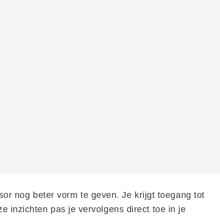
sor nog beter vorm te geven. Je krijgt toegang tot
inzichten pas je vervolgens direct toe in je