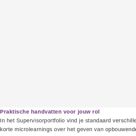
Praktische handvatten voor jouw rol
In het Supervisorportfolio vind je standaard verschil
korte microlearnings over het geven van opbouwende 