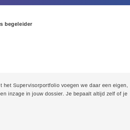
ls begeleider
t het Supervisorportfolio voegen we daar een eigen,
nzage in jouw dossier. Je bepaalt altijd zelf of je