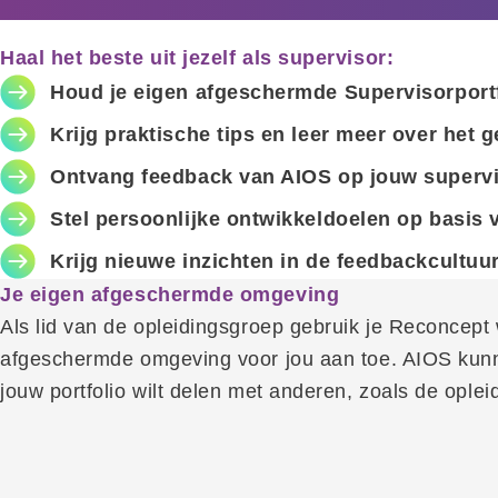
Haal het beste uit jezelf als supervisor:
Houd je eigen afgeschermde Supervisorportfo
Krijg praktische tips en leer meer over het
Ontvang feedback van AIOS op jouw supervis
Stel persoonlijke ontwikkeldoelen op basis 
Krijg nieuwe inzichten in de feedbackcultuu
Je eigen afgeschermde omgeving
Als lid van de opleidingsgroep gebruik je Reconcept
afgeschermde omgeving voor jou aan toe. AIOS kunnen
jouw portfolio wilt delen met anderen, zoals de opleid