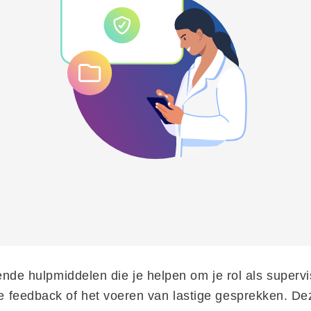
lende hulpmiddelen die je helpen om je rol als supervi
feedback of het voeren van lastige gesprekken. Deze 