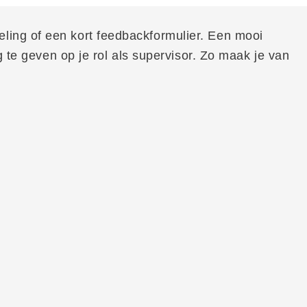
ling of een kort feedbackformulier. Een mooi
 te geven op je rol als supervisor. Zo maak je van