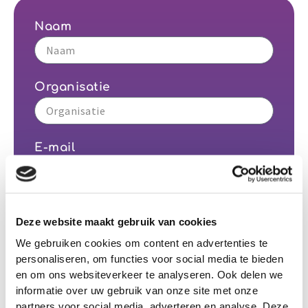
Naam
Organisatie
E-mail
Bericht
Deze website maakt gebruik van cookies
We gebruiken cookies om content en advertenties te
personaliseren, om functies voor social media te bieden
en om ons websiteverkeer te analyseren. Ook delen we
informatie over uw gebruik van onze site met onze
partners voor social media, adverteren en analyse. Deze