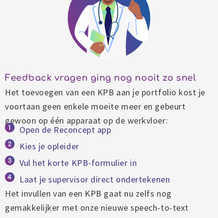
Feedback vragen ging nog nooit zo snel
Het toevoegen van een KPB aan je portfolio kost je
voortaan geen enkele moeite meer en gebeurt
gewoon op één apparaat op de werkvloer:
Open de Reconcept app
Kies je opleider
Vul het korte KPB-formulier in
Laat je supervisor direct ondertekenen
Het invullen van een KPB gaat nu zelfs nog
gemakkelijker met onze nieuwe speech-to-text