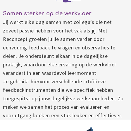
Samen sterker op de werkvloer
Jij werkt elke dag samen met collega’s die net
zoveel passie hebben voor het vak als jij. Met
Reconcept groeien jullie samen verder door
eenvoudig feedback te vragen en observaties te
delen. Je ondersteunt elkaar in de dagelijkse
praktijk, waardoor elke ervaring op de werkvloer
verandert in een waardevol leermoment.
Je gebruikt hiervoor verschillende intuïtieve
feedbackinstrumenten die we specifiek hebben
toegespitst op jouw dagelijkse werkzaamheden. Zo
maken we samen het proces van evalueren en
vooruitgang boeken een stuk leuker en effectiever.