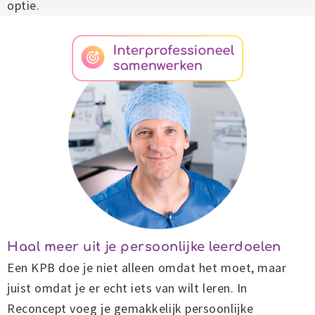
optie.
Haal meer uit je persoonlijke leerdoelen
Een KPB doe je niet alleen omdat het moet, maar
juist omdat je er echt iets van wilt leren. In
Reconcept voeg je gemakkelijk persoonlijke