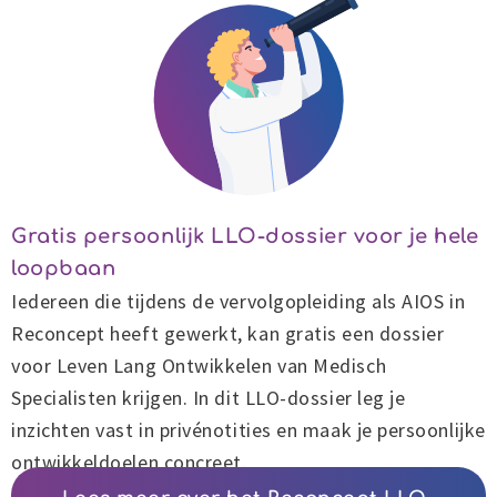
Gratis persoonlijk LLO-dossier voor je hele
loopbaan
Iedereen die tijdens de vervolgopleiding als AIOS in
Reconcept heeft gewerkt, kan gratis een dossier
voor Leven Lang Ontwikkelen van Medisch
Specialisten krijgen. In dit LLO-dossier leg je
inzichten vast in privénotities en maak je persoonlijke
ontwikkeldoelen concreet.