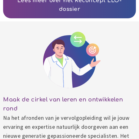
Lees meer over het Reconcept LLO-
dossier
Maak de cirkel van leren en ontwikkelen
rond
Na het afronden van je vervolgopleiding wil je jouw
ervaring en expertise natuurlijk doorgeven aan een
nieuwe generatie gepassioneerde specialisten. Het