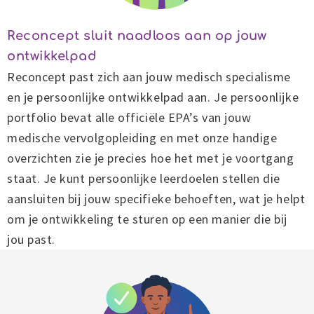
Reconcept sluit naadloos aan op jouw
ontwikkelpad
Reconcept past zich aan jouw medisch specialisme
en je persoonlijke ontwikkelpad aan. Je persoonlijke
portfolio bevat alle officiële EPA’s van jouw
medische vervolgopleiding en met onze handige
overzichten zie je precies hoe het met je voortgang
staat. Je kunt persoonlijke leerdoelen stellen die
aansluiten bij jouw specifieke behoeften, wat je helpt
om je ontwikkeling te sturen op een manier die bij
jou past.