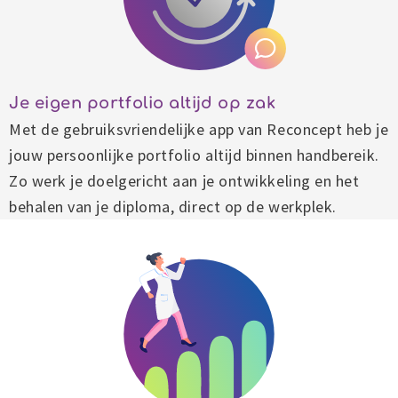
Je eigen portfolio altijd op zak
Met de gebruiksvriendelijke app van Reconcept heb je
jouw persoonlijke portfolio altijd binnen handbereik.
Zo werk je doelgericht aan je ontwikkeling en het
behalen van je diploma, direct op de werkplek.