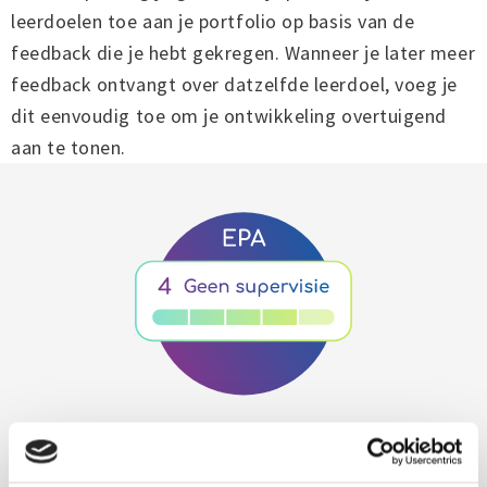
leerdoelen toe aan je portfolio op basis van de
feedback die je hebt gekregen. Wanneer je later meer
feedback ontvangt over datzelfde leerdoel, voeg je
dit eenvoudig toe om je ontwikkeling overtuigend
aan te tonen.
Maak je voortgang inzichtelijk en
gevalideerd