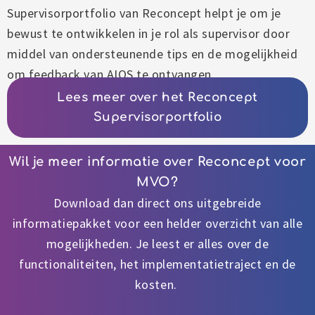
Supervisorportfolio van Reconcept helpt je om je
bewust te ontwikkelen in je rol als supervisor door
middel van ondersteunende tips en de mogelijkheid
om feedback van AIOS te ontvangen.
Lees meer over het Reconcept
Supervisorportfolio
Wil je meer informatie over Reconcept voor
MVO?
Download dan direct ons uitgebreide
informatiepakket voor een helder overzicht van alle
mogelijkheden. Je leest er alles over de
functionaliteiten, het implementatietraject en de
kosten.