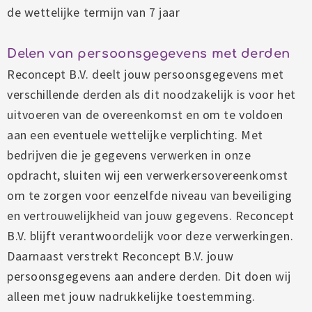
de wettelijke termijn van 7 jaar
Delen van persoonsgegevens met derden
Reconcept B.V. deelt jouw persoonsgegevens met
verschillende derden als dit noodzakelijk is voor het
uitvoeren van de overeenkomst en om te voldoen
aan een eventuele wettelijke verplichting. Met
bedrijven die je gegevens verwerken in onze
opdracht, sluiten wij een verwerkersovereenkomst
om te zorgen voor eenzelfde niveau van beveiliging
en vertrouwelijkheid van jouw gegevens. Reconcept
B.V. blijft verantwoordelijk voor deze verwerkingen.
Daarnaast verstrekt Reconcept B.V. jouw
persoonsgegevens aan andere derden. Dit doen wij
alleen met jouw nadrukkelijke toestemming.