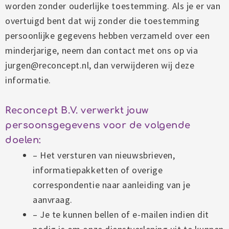
worden zonder ouderlijke toestemming. Als je er van
overtuigd bent dat wij zonder die toestemming
persoonlijke gegevens hebben verzameld over een
minderjarige, neem dan contact met ons op via
jurgen@reconcept.nl, dan verwijderen wij deze
informatie.
Reconcept B.V. verwerkt jouw
persoonsgegevens voor de volgende
doelen:
–
Het versturen van nieuwsbrieven,
informatiepakketten of overige
correspondentie naar aanleiding van je
aanvraag.
– Je te kunnen bellen of e-mailen indien dit