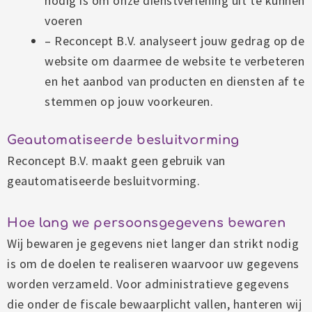
nodig is om onze dienstverlening uit te kunnen
voeren
– Reconcept B.V. analyseert jouw gedrag op de
website om daarmee de website te verbeteren
en het aanbod van producten en diensten af te
stemmen op jouw voorkeuren.
Geautomatiseerde besluitvorming
Reconcept B.V. maakt geen gebruik van
geautomatiseerde besluitvorming.
Hoe lang we persoonsgegevens bewaren
Wij bewaren je gegevens niet langer dan strikt nodig
is om de doelen te realiseren waarvoor uw gegevens
worden verzameld. Voor administratieve gegevens
die onder de fiscale bewaarplicht vallen, hanteren wij