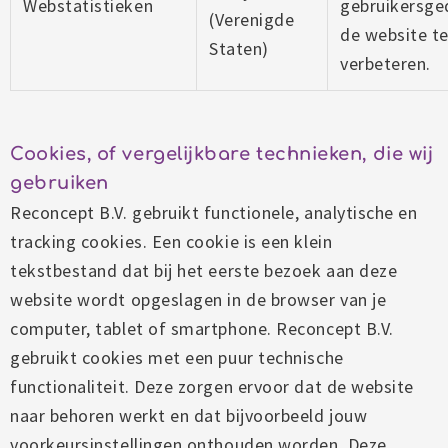
Webstatistieken
gebruikersg
(Verenigde
de website t
Staten)
verbeteren.
Cookies, of vergelijkbare technieken, die wij
gebruiken
Reconcept B.V. gebruikt functionele, analytische en
tracking cookies. Een cookie is een klein
tekstbestand dat bij het eerste bezoek aan deze
website wordt opgeslagen in de browser van je
computer, tablet of smartphone. Reconcept B.V.
gebruikt cookies met een puur technische
functionaliteit. Deze zorgen ervoor dat de website
naar behoren werkt en dat bijvoorbeeld jouw
voorkeursinstellingen onthouden worden. Deze