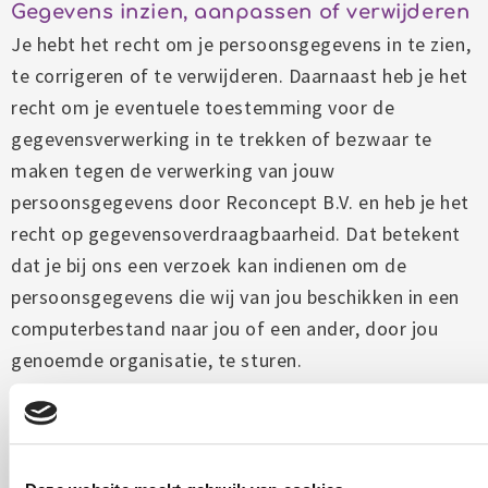
Gegevens inzien, aanpassen of verwijderen
Je hebt het recht om je persoonsgegevens in te zien,
te corrigeren of te verwijderen. Daarnaast heb je het
recht om je eventuele toestemming voor de
gegevensverwerking in te trekken of bezwaar te
maken tegen de verwerking van jouw
persoonsgegevens door Reconcept B.V. en heb je het
recht op gegevensoverdraagbaarheid. Dat betekent
dat je bij ons een verzoek kan indienen om de
persoonsgegevens die wij van jou beschikken in een
computerbestand naar jou of een ander, door jou
genoemde organisatie, te sturen.
Je kunt een verzoek tot inzage, correctie,
verwijdering, gegevensoverdraging van je