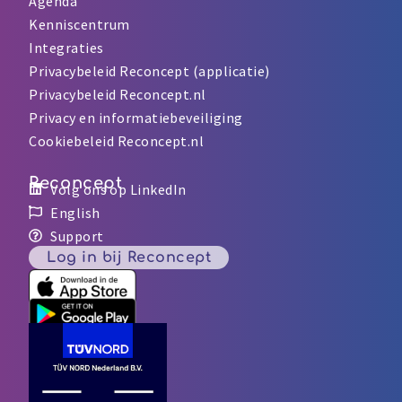
Agenda
Kenniscentrum
Integraties
Privacybeleid Reconcept (applicatie)
Privacybeleid Reconcept.nl
Privacy en informatiebeveiliging
Cookiebeleid Reconcept.nl
Reconcept
Volg ons op LinkedIn
English
Support
Log in bij Reconcept