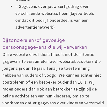
– Gegevens over jouw surfgedrag over
verschillende websites heen (bijvoorbeeld
omdat dit bedrijf onderdeel is van een
advertentienetwerk)
Bijzondere en/of gevoelige
persoonsgegevens die wij verwerken
Onze website en/of dienst heeft niet de intentie
gegevens te verzamelen over websitebezoekers die
jonger zijn dan 16 jaar. Tenzij ze toestemming
hebben van ouders of voogd. We kunnen echter niet
controleren of een bezoeker ouder dan 16 is. Wij
raden ouders dan ook aan betrokken te zijn bij de
online activiteiten van hun kinderen, om zo te
voorkomen dat er gegevens over kinderen verzameld