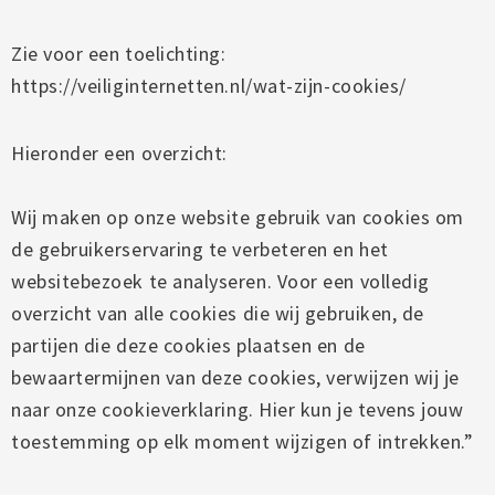
Zie voor een toelichting:
https://veiliginternetten.nl/wat-zijn-cookies/
Hieronder een overzicht:
Wij maken op onze website gebruik van cookies om
de gebruikerservaring te verbeteren en het
websitebezoek te analyseren. Voor een volledig
overzicht van alle cookies die wij gebruiken, de
partijen die deze cookies plaatsen en de
bewaartermijnen van deze cookies, verwijzen wij je
naar onze
cookieverklaring
. Hier kun je tevens jouw
toestemming op elk moment wijzigen of intrekken.”