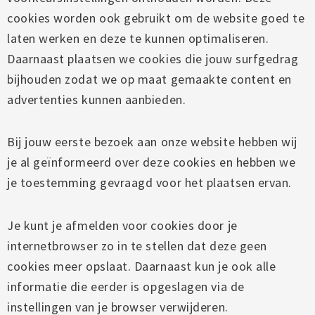
cookies worden ook gebruikt om de website goed te
laten werken en deze te kunnen optimaliseren.
Daarnaast plaatsen we cookies die jouw surfgedrag
bijhouden zodat we op maat gemaakte content en
advertenties kunnen aanbieden.
Bij jouw eerste bezoek aan onze website hebben wij
je al geïnformeerd over deze cookies en hebben we
je toestemming gevraagd voor het plaatsen ervan.
Je kunt je afmelden voor cookies door je
internetbrowser zo in te stellen dat deze geen
cookies meer opslaat. Daarnaast kun je ook alle
informatie die eerder is opgeslagen via de
instellingen van je browser verwijderen.