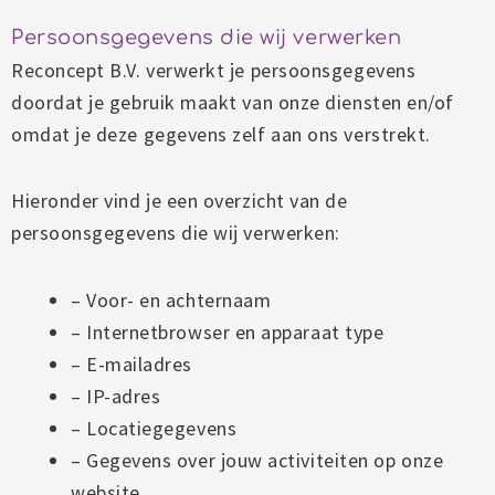
Persoonsgegevens die wij verwerken
Reconcept B.V. verwerkt je persoonsgegevens
doordat je gebruik maakt van onze diensten en/of
omdat je deze gegevens zelf aan ons verstrekt.
Hieronder vind je een overzicht van de
persoonsgegevens die wij verwerken:
– Voor- en achternaam
– Internetbrowser en apparaat type
– E-mailadres
– IP-adres
– Locatiegegevens
– Gegevens over jouw activiteiten op onze
website