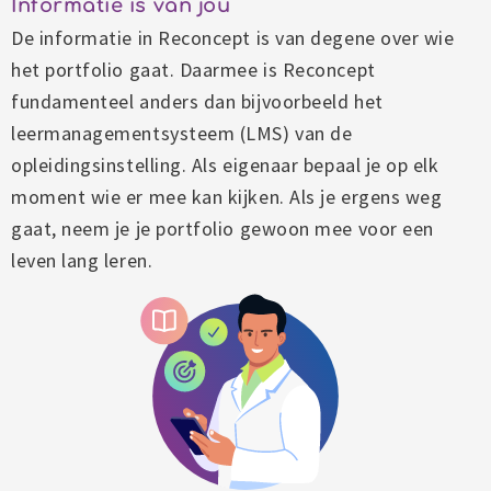
Informatie is van jou
De informatie in Reconcept is van degene over wie
het portfolio gaat. Daarmee is Reconcept
fundamenteel anders dan bijvoorbeeld het
leermanagementsysteem (LMS) van de
opleidingsinstelling. Als eigenaar bepaal je op elk
moment wie er mee kan kijken. Als je ergens weg
gaat, neem je je portfolio gewoon mee voor een
leven lang leren.